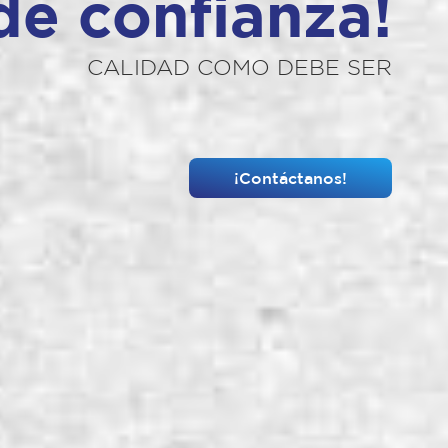
de confianza!
CALIDAD COMO DEBE SER
¡Contáctanos!