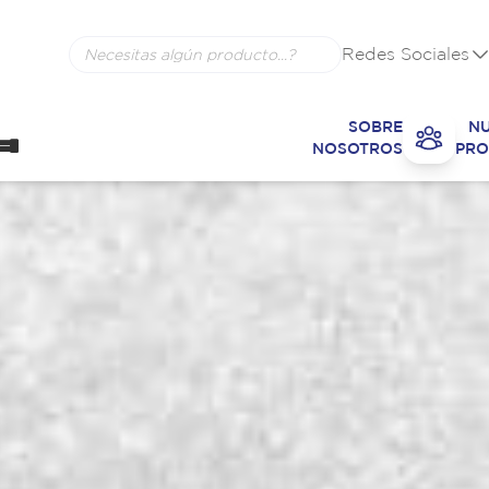
Redes Sociales
SOBRE
N
NOSOTROS
PRO