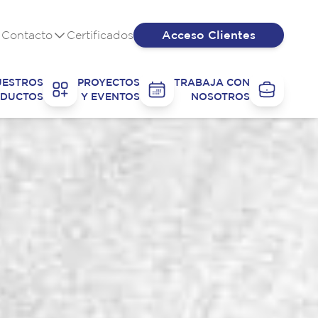
Acceso Clientes
Contacto
Certificados
UESTROS
PROYECTOS
TRABAJA CON
DUCTOS
Y EVENTOS
NOSOTROS