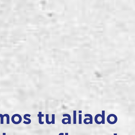
mos tu aliado